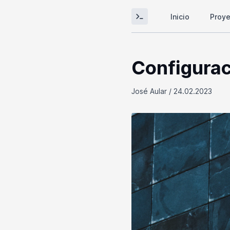
Inicio
Proy
Configurac
José Aular / 24.02.2023