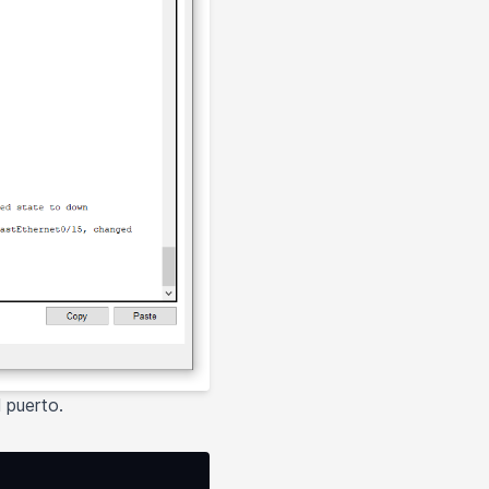
 puerto.