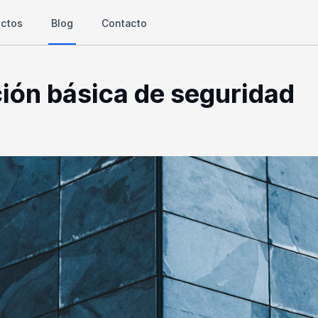
ectos
Blog
Contacto
ión básica de seguridad