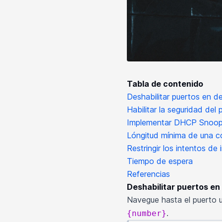
Tabla de contenido
Deshabilitar puertos en d
Habilitar la seguridad del 
Implementar DHCP Snoop
Lóngitud mínima de una c
Restringir los intentos de 
Tiempo de espera
Referencias
Deshabilitar puertos en
Navegue hasta el puerto 
.
{number}